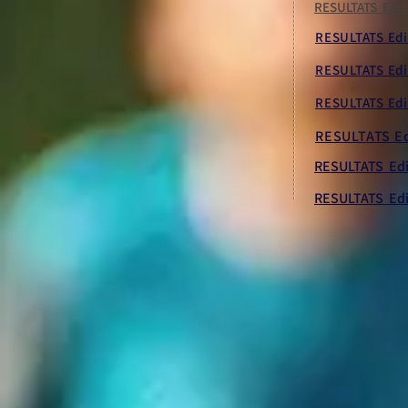
RESULTATS Edic
RESULTATS Edi
RESULTATS Edi
RESULTATS Edi
RESULTATS Ed
RESULTATS Edi
RESULTATS Edi