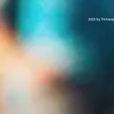
2025 by Tretzesp