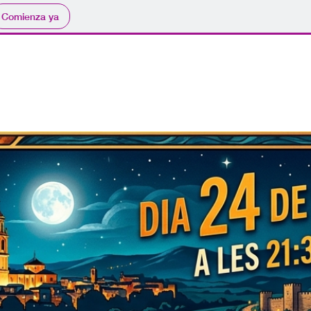
Comienza ya
RECORREGUT
CONTACTE