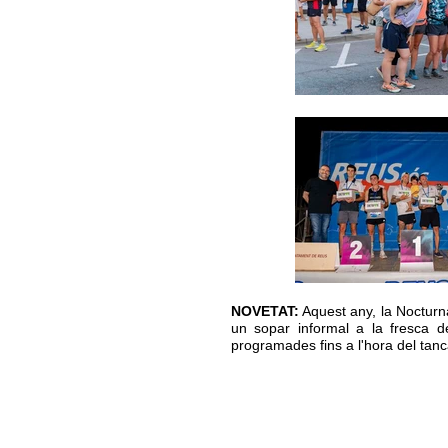
NOVETAT:
Aquest any, la Nocturna
un sopar informal a la fresca de
programades fins a l'hora del tanc