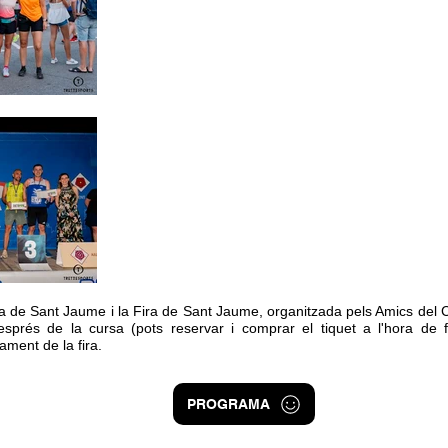
 de Sant Jaume i la Fira de Sant Jaume, organitzada pels Amics del Cava
sprés de la cursa (pots reservar i comprar el tiquet a l'hora de fer
ament de la fira.
PROGRAMA